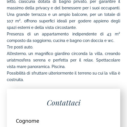
letto, ciascuna dotata di bagno privato, per garantire il
massimo della privacy e del benessere per i suoi occupanti.
Una grande terrazza e un ampio balcone, per un totale di
107 m², offrono superfici ideali per godere appieno degli
spazi esterni e della vista circostante.
Presenza di un appartamento indipendente di 43 m²
composto da soggiorno, cucina e bagno con doccia e wc.
Tre posti auto.
All’esterno, un magnifico giardino circonda la villa, creando
un’atmosfera serena e perfetta per il relax. Spettacolare
vista mare panoramica. Piscina.
Possibilità di sfruttare ulteriormente il terreno su cui la villa è
costruita.
Contattaci
Cognome