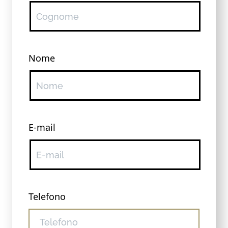
Nome
E-mail
Telefono