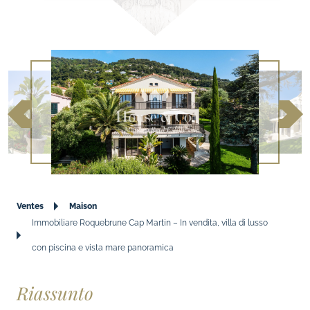
Ventes
Maison
Immobiliare Roquebrune Cap Martin – In vendita, villa di lusso
con piscina e vista mare panoramica
Riassunto