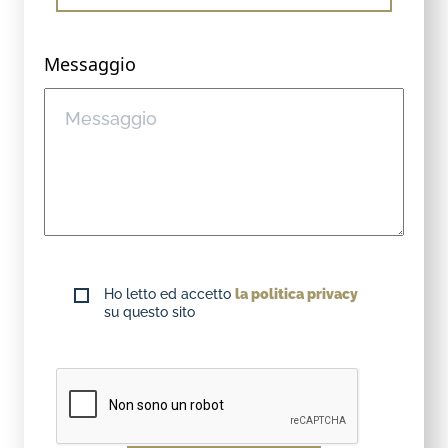
Messaggio
Ho letto ed accetto
la politica privacy
su questo sito