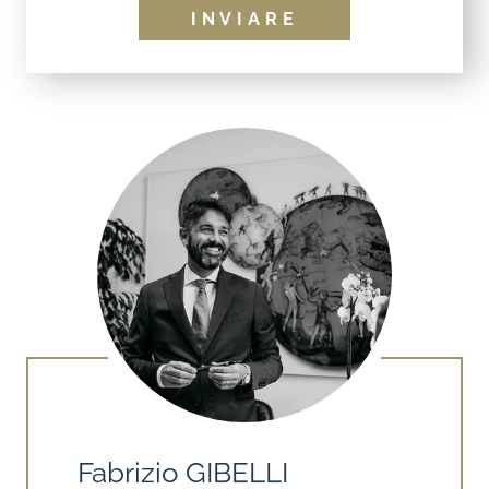
Fabrizio GIBELLI