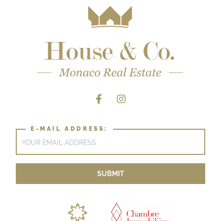
E-MAIL ADDRESS: