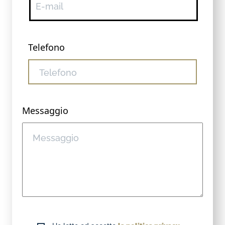
Telefono
Messaggio