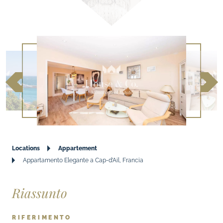
Locations
Appartement
Appartamento Elegante a Cap-d’Ail, Francia
Riassunto
RIFERIMENTO