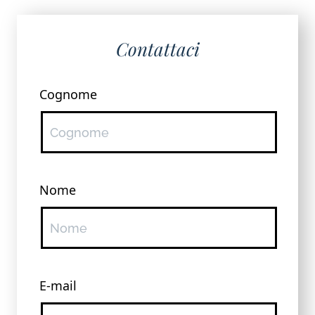
Contattaci
Cognome
Nome
E-mail