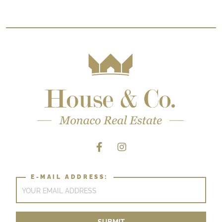
E-MAIL ADDRESS: