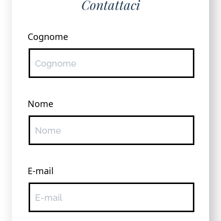
Contattaci
Cognome
Nome
E-mail