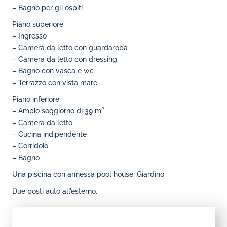
– Bagno per gli ospiti
Piano superiore:
– Ingresso
– Camera da letto con guardaroba
– Camera da letto con dressing
– Bagno con vasca e wc
– Terrazzo con vista mare
Piano inferiore:
– Ampio soggiorno di 39 m²
– Camera da letto
– Cucina indipendente
– Corridoio
– Bagno
Una piscina con annessa pool house. Giardino.
Due posti auto all’esterno.