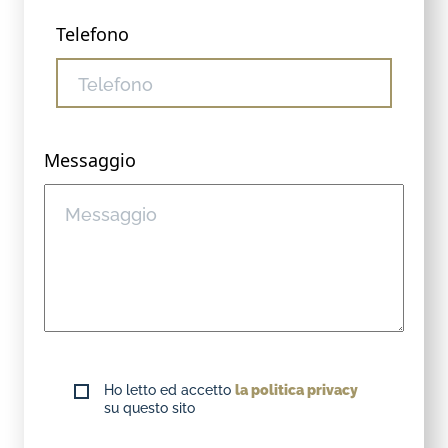
Telefono
Messaggio
Ho letto ed accetto
la politica privacy
su questo sito