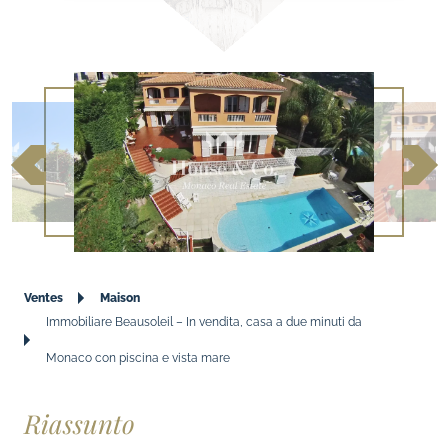
Ventes
Maison
Immobiliare Beausoleil – In vendita, casa a due minuti da
Monaco con piscina e vista mare
Riassunto