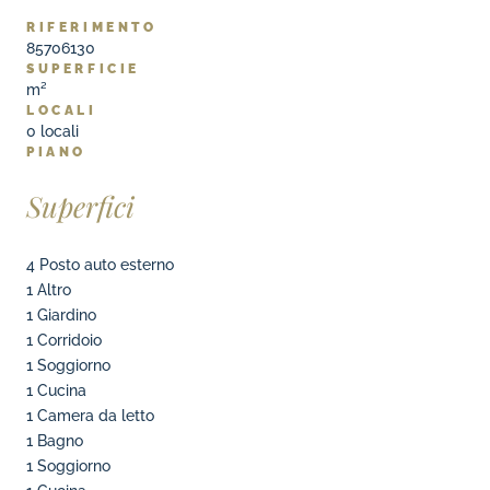
RIFERIMENTO
85706130
SUPERFICIE
m²
LOCALI
0
locali
PIANO
Superfici
4 Posto auto esterno
1 Altro
1 Giardino
1 Corridoio
1 Soggiorno
1 Cucina
1 Camera da letto
1 Bagno
1 Soggiorno