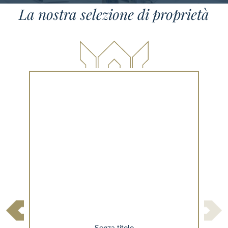
La nostra selezione di proprietà