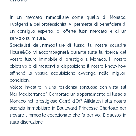
In un mercato immobiliare come quello di Monaco,
rivolgersi a dei professionisti vi permette di beneficiare di
un consiglio esperto, di offerte fuori mercato e di un
servizio su misura.
Specialisti dell’immobiliare di lusso, la nostra squadra
House&Co. vi accompagnerà durante tutta la ricerca del
vostro futuro immobile di prestigio a Monaco. Il nostro
obiettivo è di mettervi a disposizione il nostro know-how
affinché la vostra acquisizione avvenga nelle migliori
condizioni.
Volete investire in una residenza sontuosa con vista sul
Mar Mediterraneo? Comprare un appartamento di lusso a
Monaco nel prestigioso Carré d’Or? Affidatevi alla nostra
agenzia immobiliare in Boulevard Princesse Charlotte per
trovare l’immobile eccezionale che fa per voi. E questo, in
tutta discrezione.