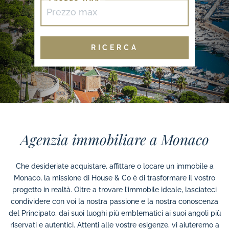
Agenzia immobiliare a Monaco
Che desideriate acquistare, affittare o locare un immobile a
Monaco, la missione di House & Co è di trasformare il vostro
progetto in realtà. Oltre a trovare l’immobile ideale, lasciateci
condividere con voi la nostra passione e la nostra conoscenza
del Principato, dai suoi luoghi più emblematici ai suoi angoli più
riservati e autentici. Attenti alle vostre esigenze, vi aiuteremo a