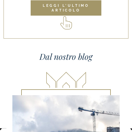
LEGGI L'ULTIMO
ARTICOLO
Dal nostro blog