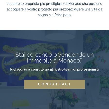
scoprire le proprietà più prestigiose di Monaco che possono
accogliere il vostro progetto più prezioso: vivere una vita da
sogno nel Principato.
Stai cercando o vendendo un
immobile a Monaco?
Richiedi una consulenza al nostro team di professionisti
CONTATTACI