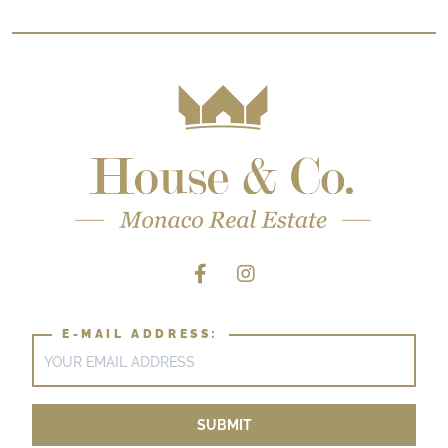
E-MAIL ADDRESS: