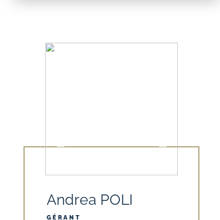
Andrea POLI
GÉRANT