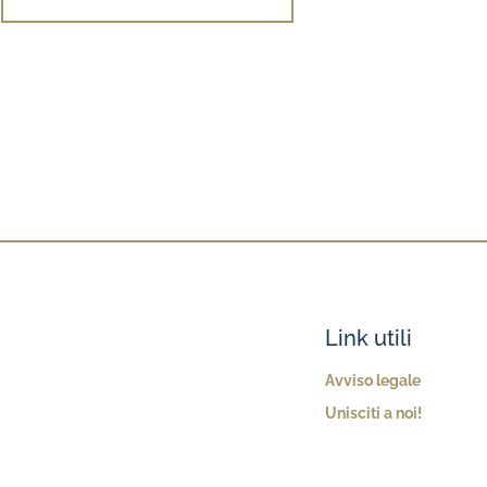
Link utili
Avviso legale
Unisciti a noi!