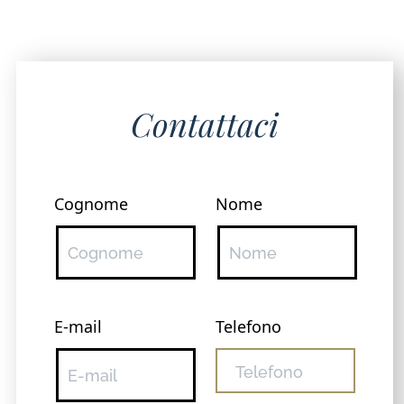
Contattaci
Cognome
Nome
E-mail
Telefono