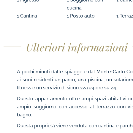
cucina
1 Cantina
1 Posto auto
1 Terra
Ulteriori informazioni
A pochi minuti dalle spiagge e dal Monte-Carlo Cou
ai suoi residenti un parco, una piscina, un solariu
fitness e un servizio di sicurezza 24 ore su 24.
Questo appartamento offre ampi spazi abitativi co
ampio soggiorno con accesso al terrazzo con vis
bagno.
Questa proprietà viene venduta con cantina e parch