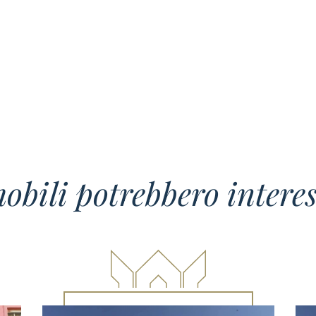
obili potrebbero interes