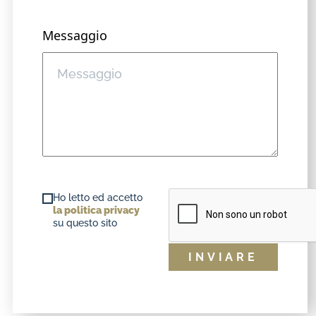
Messaggio
Ho letto ed accetto
la politica privacy
su questo sito