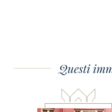
Questi imm