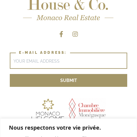
E-MAIL ADDRESS:
Nous respectons votre vie privée.