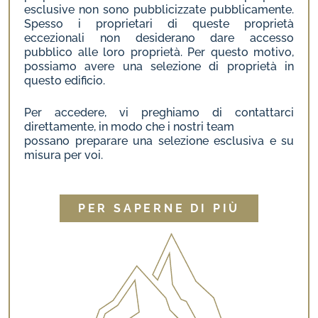
esclusive non sono pubblicizzate pubblicamente.
Spesso i proprietari di queste proprietà
eccezionali non desiderano dare accesso
pubblico alle loro proprietà. Per quest
o motivo,
possiamo avere una selezione di proprietà in
questo edificio.
Per accedere, vi preghiamo di contattarci
direttamente, in modo che i nostri team
possano preparare una selezione esclusiva e su
misura per voi.
PER SAPERNE DI PIÙ