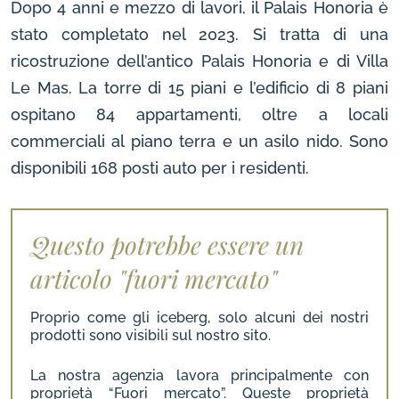
Dopo 4 anni e mezzo di lavori, il Palais Honoria è
stato completato nel 2023. Si tratta di una
ricostruzione dell’antico Palais Honoria e di Villa
Le Mas. La torre di 15 piani e l’edificio di 8 piani
ospitano 84 appartamenti, oltre a locali
commerciali al piano terra e un asilo nido. Sono
disponibili 168 posti auto per i residenti.
Questo potrebbe essere un
articolo "fuori mercato"
Proprio come gli iceberg, solo alcuni dei nostri
prodotti sono visibili sul nostro sito.
La nostra agenzia lavora principalmente con
proprietà “Fuori mercato”. Queste proprietà