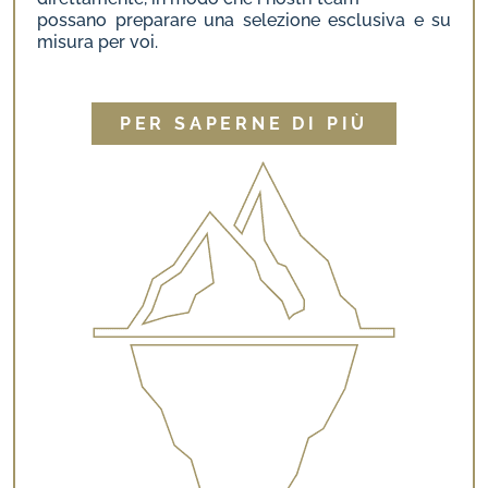
possano preparare una selezione esclusiva e su
misura per voi.
PER SAPERNE DI PIÙ