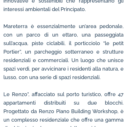
innovative e sostenibili che rappresentano gli
interessi ambientali del Principato.
Mareterra è essenzialmente un’area pedonale,
con un parco di un ettaro, una passeggiata
sull’acqua, piste ciclabili, il porticciolo “le petit
Portier”, un parcheggio sotterraneo e strutture
residenziali e commerciali. Un luogo che unisce
spazi verdi, per avvicinare i residenti alla natura, e
lusso, con una serie di spazi residenziali.
Le Renzo”, affacciato sul porto turistico, offre 47
appartamenti distribuiti su due blocchi.
Progettato da Renzo Piano Building Workshop, è
un complesso residenziale che offre una gamma