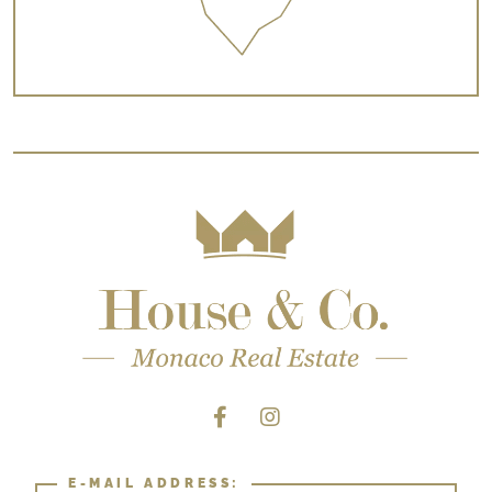
E-MAIL ADDRESS: