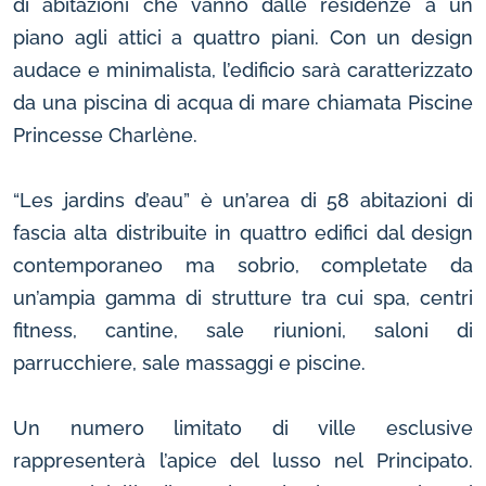
di abitazioni che vanno dalle residenze a un
piano agli attici a quattro piani. Con un design
audace e minimalista, l’edificio sarà caratterizzato
da una piscina di acqua di mare chiamata Piscine
Princesse Charlène.
“Les jardins d’eau” è un’area di 58 abitazioni di
fascia alta distribuite in quattro edifici dal design
contemporaneo ma sobrio, completate da
un’ampia gamma di strutture tra cui spa, centri
fitness, cantine, sale riunioni, saloni di
parrucchiere, sale massaggi e piscine.
Un numero limitato di ville esclusive
rappresenterà l’apice del lusso nel Principato.