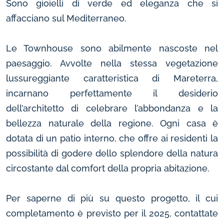
Sono gioielli di verde ed eleganza che si
affacciano sul Mediterraneo.
Le Townhouse sono abilmente nascoste nel
paesaggio. Avvolte nella stessa vegetazione
lussureggiante caratteristica di Mareterra,
incarnano perfettamente il desiderio
dell’architetto di celebrare l’abbondanza e la
bellezza naturale della regione. Ogni casa è
dotata di un patio interno, che offre ai residenti la
possibilità di godere dello splendore della natura
circostante dal comfort della propria abitazione.
Per saperne di più su questo progetto, il cui
completamento è previsto per il 2025, contattate