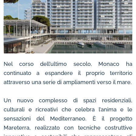
Nel corso dell’ultimo secolo, Monaco ha
continuato a espandere il proprio territorio
attraverso una serie di ampliamenti verso il mare.
Un nuovo complesso di spazi residenziali,
culturali e ricreativi che celebra l’anima e le
sensazioni del Mediterraneo. È il progetto
Mareterra, realizzato con tecniche costruttive