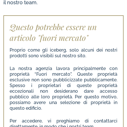
il nostro team.
Questo potrebbe essere un
articolo "fuori mercato"
Proprio come gli iceberg, solo alcuni dei nostri
prodotti sono visibili sul nostro sito.
La nostra agenzia lavora principalmente con
proprietà “Fuori mercato”. Queste proprietà
esclusive non sono pubblicizzate pubblicamente.
Spesso i proprietari di queste proprietà
eccezionali non desiderano dare accesso
pubblico alle loro proprietà. Per quest
o motivo,
possiamo avere una selezione di proprietà in
questo edificio.
Per accedere, vi preghiamo di contattarci
direttamente, in modo che i nostri team