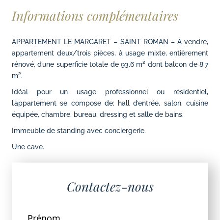
Informations complémentaires
APPARTEMENT LE MARGARET – SAINT ROMAN – A vendre,
appartement deux/trois pièces, à usage mixte, entièrement
rénové, d’une superficie totale de 93,6 m² dont balcon de 8,7
m².
Idéal pour un usage professionnel ou résidentiel,
l’appartement se compose de: hall d’entrée, salon, cuisine
équipée, chambre, bureau, dressing et salle de bains.
Immeuble de standing avec conciergerie.
Une cave.
Contactez-nous
Prénom