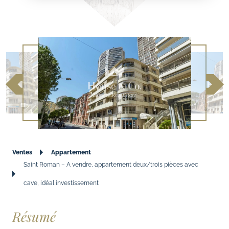
Ventes
Appartement
Saint Roman – A vendre, appartement deux/trois pièces avec
cave, idéal investissement
Résumé