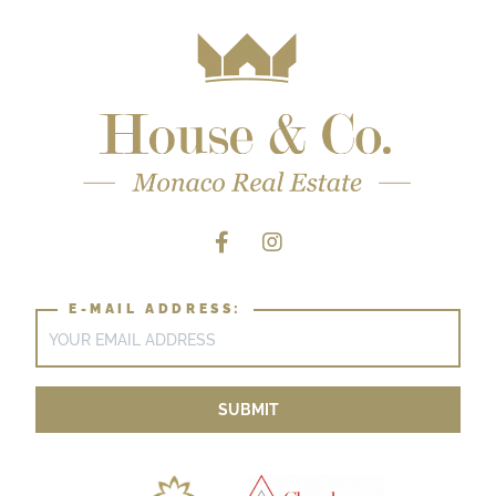
E-MAIL ADDRESS: