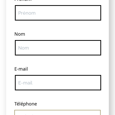
Nom
E-mail
Téléphone