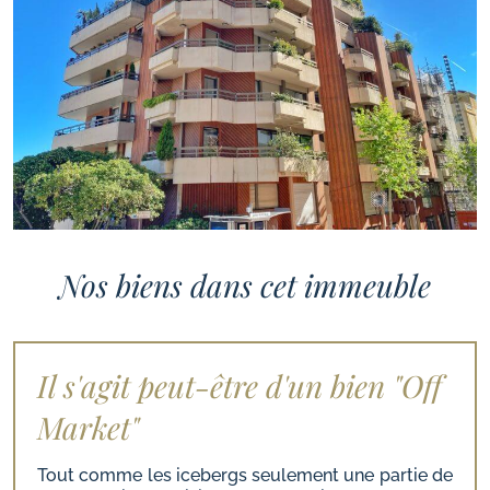
Nos biens dans cet immeuble
Il s'agit peut-être d'un bien "Off
Market"
Tout comme les icebergs seulement une partie de