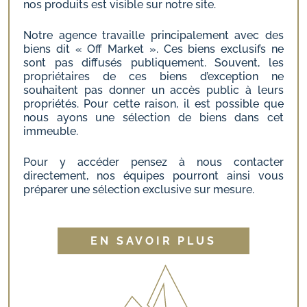
nos produits est visible sur notre site.
Notre agence travaille principalement avec des
biens dit « Off Market ». Ces biens exclusifs ne
sont pas diffusés publiquement. Souvent, les
propriétaires de ces biens d’exception ne
souhaitent pas donner un accès public à leurs
propriétés. Pour cette raison, il est possible que
nous ayons une sélection de biens dans cet
immeuble.
Pour y accéder pensez à nous contacter
directement, nos équipes pourront ainsi vous
préparer une sélection exclusive sur mesure.
EN SAVOIR PLUS