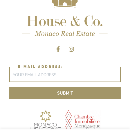
E-MAIL ADDRESS: